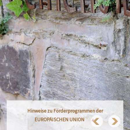
Hinweise zu Förderprogrammen der
EUROPÄISCHEN UNION
▲